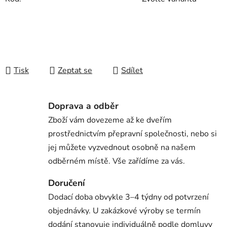
Tisk
Zeptat se
Sdílet
Doprava a odběr
Zboží vám dovezeme až ke dveřím
prostřednictvím přepravní společnosti, nebo si
jej můžete vyzvednout osobně na našem
odběrném místě. Vše zařídíme za vás.
Doručení
Dodací doba obvykle 3–4 týdny od potvrzení
objednávky. U zakázkové výroby se termín
dodání stanovuje individuálně podle domluvy