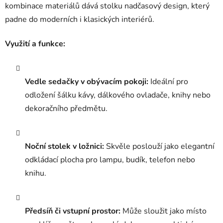
kombinace materiálů dává stolku nadčasový design, který
padne do moderních i klasických interiérů.
Využití a funkce:
Vedle sedačky v obývacím pokoji:
Ideální pro
odložení šálku kávy, dálkového ovladače, knihy nebo
dekoračního předmětu.
Noční stolek v ložnici:
Skvěle poslouží jako elegantní
odkládací plocha pro lampu, budík, telefon nebo
knihu.
Předsíň či vstupní prostor:
Může sloužit jako místo