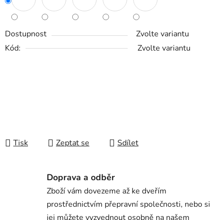
Dostupnost
Zvolte variantu
Kód:
Zvolte variantu
Tisk
Zeptat se
Sdílet
Doprava a odběr
Zboží vám dovezeme až ke dveřím
prostřednictvím přepravní společnosti, nebo si
jej můžete vyzvednout osobně na našem